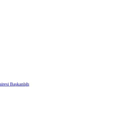
iresi Başkanlığı