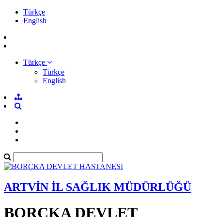
Türkçe
English
Türkçe
Türkçe
English
ARTVİN İL SAĞLIK MÜDÜRLÜĞÜ
BORÇKA DEVLET