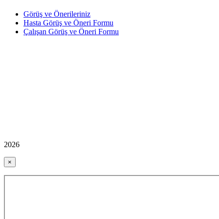
Görüş ve Önerileriniz
Hasta Görüş ve Öneri Formu
Çalışan Görüş ve Öneri Formu
2026
×