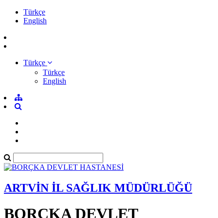
Türkçe
English
Türkçe
Türkçe
English
ARTVİN İL SAĞLIK MÜDÜRLÜĞÜ
BORÇKA DEVLET