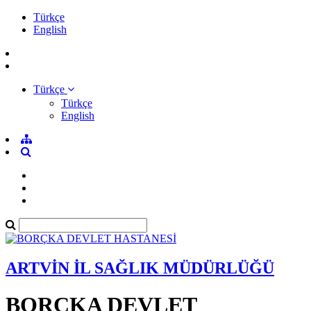
Türkçe
English
Türkçe
Türkçe
English
ARTVİN İL SAĞLIK MÜDÜRLÜĞÜ
BORÇKA DEVLET