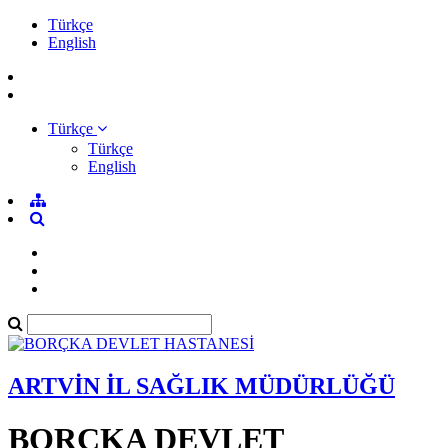
Türkçe
English
Türkçe
Türkçe
English
ARTVİN İL SAĞLIK MÜDÜRLÜĞÜ
BORÇKA DEVLET