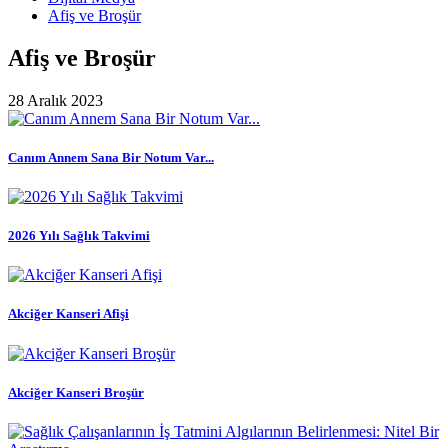
Afiş ve Broşür
Afiş ve Broşür
28 Aralık 2023
Canım Annem Sana Bir Notum Var...
2026 Yılı Sağlık Takvimi
Akciğer Kanseri Afişi
Akciğer Kanseri Broşür