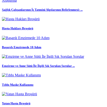
Sağlık Çalışanlarının İş Tatmini Algılarının Belirlenmesi: ...
Hasta Hakları Broşürü
Başarılı Emzirmede 10 Adım
Emzirme ve Anne Sütü İle İlgili Sık Sorulan Sorular ...
Tıbbı Maske Kullanımı
Yatan Hasta Broşürü