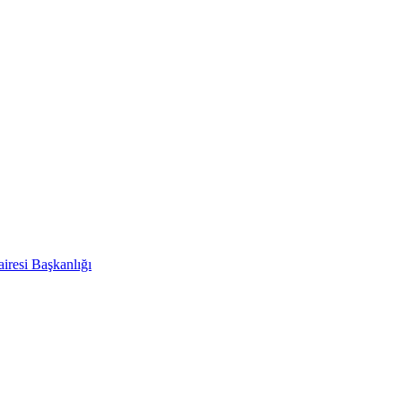
iresi Başkanlığı