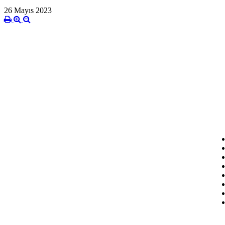
26 Mayıs 2023