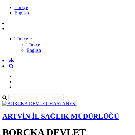
Türkçe
English
Türkçe
Türkçe
English
ARTVİN İL SAĞLIK MÜDÜRLÜĞÜ
BORÇKA DEVLET