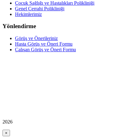
Çocuk Sağlığı ve Hastalıkları Polikliniği
Genel Cerrahi Polikliniği
Hekimlerimiz
Yönlendirme
Görüş ve Önerileriniz
Hasta Görüş ve Öneri Formu
Çalışan Görüş ve Öneri Formu
2026
×