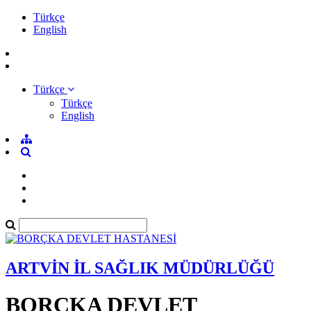
Türkçe
English
Türkçe
Türkçe
English
ARTVİN İL SAĞLIK MÜDÜRLÜĞÜ
BORÇKA DEVLET