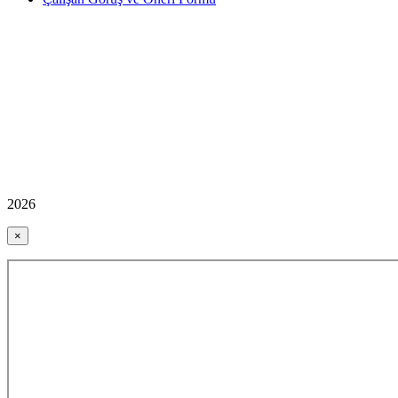
2026
×