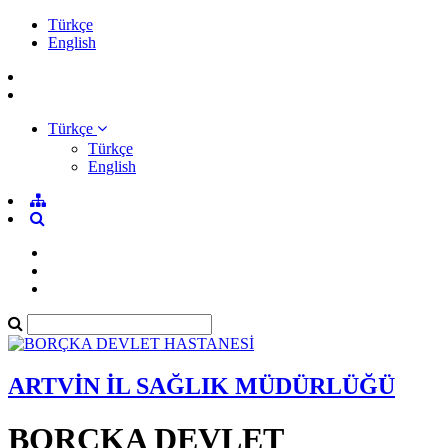
Türkçe
English
Türkçe
Türkçe
English
ARTVİN İL SAĞLIK MÜDÜRLÜĞÜ
BORÇKA DEVLET