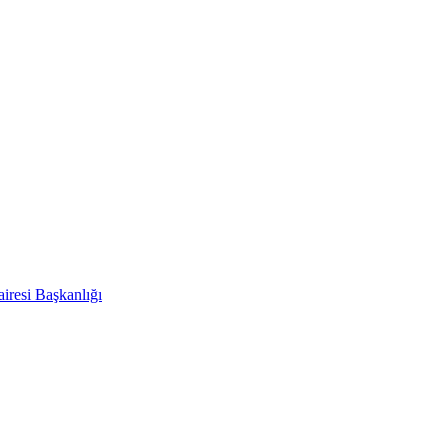
iresi Başkanlığı