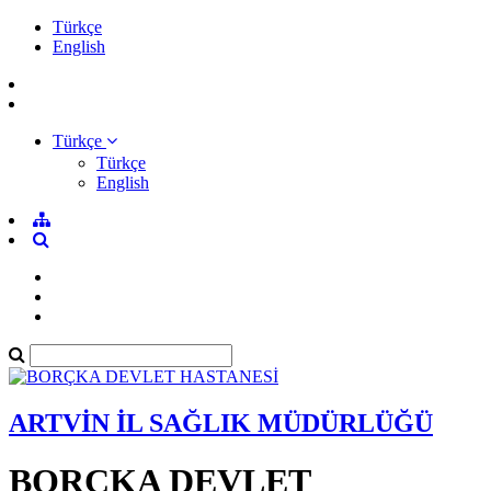
Türkçe
English
Türkçe
Türkçe
English
ARTVİN İL SAĞLIK MÜDÜRLÜĞÜ
BORÇKA DEVLET