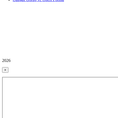
2026
×