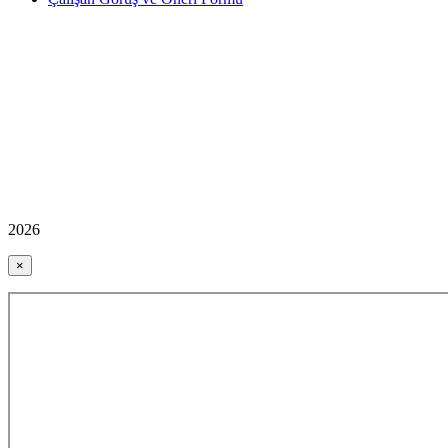
2026
×