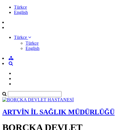
Türkçe
English
Türkçe
Türkçe
English
ARTVİN İL SAĞLIK MÜDÜRLÜĞÜ
BORÇKA DEVLET