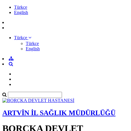
Türkçe
English
Türkçe
Türkçe
English
ARTVİN İL SAĞLIK MÜDÜRLÜĞÜ
BORÇKA DEVLET