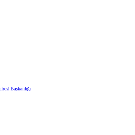
iresi Başkanlığı